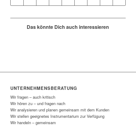
Das könnte Dich auch interessieren
UNTERNEHMENSBERATUNG
Wir fragen – auch kritisch
Wir hören zu – und fragen nach
Wir analysieren und planen gemeinsam mit dem Kunden
Wir stellen geeignetes Instrumentarium zur Verfügung
Wir handeln – gemeinsam