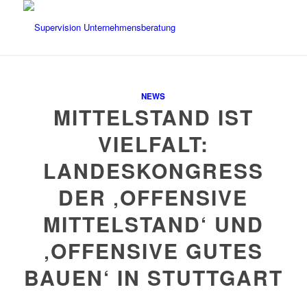
NEWS
MITTELSTAND IST
VIELFALT:
LANDESKONGRESS
DER ‚OFFENSIVE
MITTELSTAND‘ UND
‚OFFENSIVE GUTES
BAUEN‘ IN STUTTGART