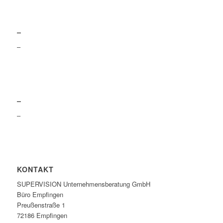
–
–
–
–
KONTAKT
SUPERVISION Unternehmensberatung GmbH
Büro Empfingen
Preußenstraße 1
72186 Empfingen