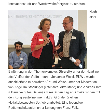
Innovationskraft und Wettbewerbsfähigkeit zu stärken.
Nach
einer
Einführung in den Themenkomplex
Diversity
unter der Headline
„die Vielfalt der Vielfalt“ durch Johannes Weidl, RKW , wurden
anschließend in bewährter Art und Weise unter der Moderation
von Angelika Stockinger (Offensive Mittelstand) und Andreas Ihm
(Offensive gutes Bauen) am restlichen Tag an Arbeitstischen mit
den Kongressteilnehmern aktiv Gründe für einen
vielfaltsbewussten Betrieb erarbeitet. Eine lebendige
Podiumsdiskussion unter Leitung von Franz Falk,