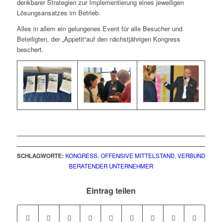
denkbarer Strategien zur Implementierung eines jeweiligen
Lösungsansatzes im Betrieb.
Alles in allem ein gelungenes Event für alle Besucher und
Beteiligten, der „Appetit“auf den nächstjährigen Kongress
beschert.
SCHLAGWORTE:
KONGRESS
,
OFFENSIVE MITTELSTAND
,
VERBUND
BERATENDER UNTERNEHMER
Eintrag teilen